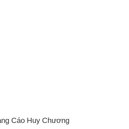
Quảng Cáo Huy Chương