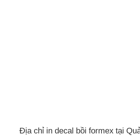
Địa chỉ in decal bồi formex tại 