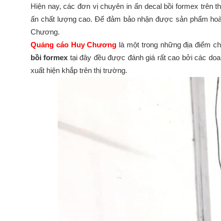
Hiện nay, các đơn vị chuyên in ấn decal bồi formex trên th
ấn chất lượng cao. Để đảm bảo nhận được sản phẩm hoàn
Chương.
Quảng cáo Huy Chương
là một trong những địa điểm ch
bồi formex
tại đây đều được đánh giá rất cao bởi các 
xuất hiện khắp trên thị trường.