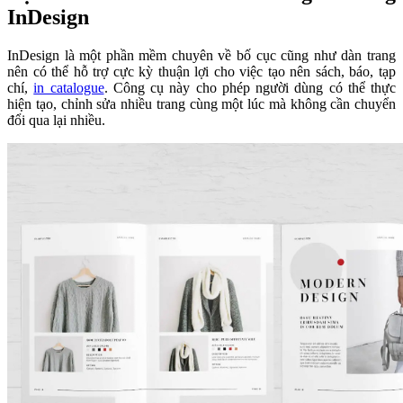
InDesign
InDesign là một phần mềm chuyên về bố cục cũng như dàn trang
nên có thể hỗ trợ cực kỳ thuận lợi cho việc tạo nên sách, báo, tạp
chí,
in catalogue
. Công cụ này cho phép người dùng có thể thực
hiện tạo, chỉnh sửa nhiều trang cùng một lúc mà không cần chuyển
đổi qua lại nhiều.