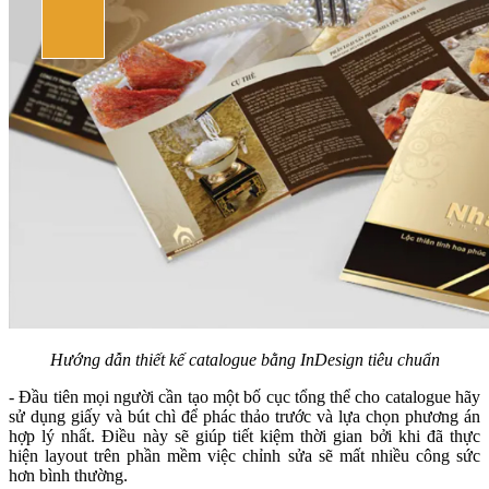
Hướng dẫn thiết kế catalogue bằng InDesign tiêu chuẩn
- Đầu tiên mọi người cần tạo một bố cục tổng thể cho catalogue hãy
sử dụng giấy và bút chì để phác thảo trước và lựa chọn phương án
hợp lý nhất. Điều này sẽ giúp tiết kiệm thời gian bởi khi đã thực
hiện layout trên phần mềm việc chỉnh sửa sẽ mất nhiều công sức
hơn bình thường.