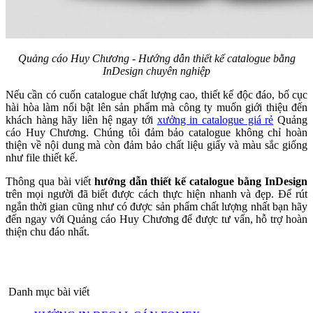
Quảng cáo Huy Chương - Hướng dẫn thiết kế catalogue bằng
InDesign chuyên nghiệp
Nếu cần có cuốn catalogue chất lượng cao, thiết kế độc đáo, bố cục
hài hòa làm nổi bật lên sản phẩm mà công ty muốn giới thiệu đến
khách hàng hãy liên hệ ngay tới
xưởng in catalogue giá rẻ
Quảng
cáo Huy Chương. Chúng tôi đảm bảo catalogue không chỉ hoàn
thiện về nội dung mà còn đảm bảo chất liệu giấy và màu sắc giống
như file thiết kế.
Thông qua bài viết
hướng dẫn thiết kế catalogue bằng InDesign
trên mọi người đã biết được cách thực hiện nhanh và đẹp. Để rút
ngắn thời gian cũng như có được sản phẩm chất lượng nhất bạn hãy
đến ngay với Quảng cáo Huy Chương để được tư vấn, hỗ trợ hoàn
thiện chu đáo nhất.
Danh mục bài viết