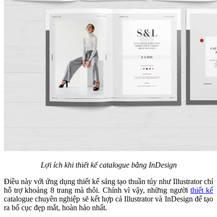
Lợi ích khi thiết kế catalogue bằng InDesign
Điều này với ứng dụng thiết kế sáng tạo thuần túy như Illustrator chỉ
hỗ trợ khoảng 8 trang mà thôi. Chính vì vậy, những người
thiết kế
catalogue chuyên nghiệp sẽ kết hợp cả Illustrator và InDesign để tạo
ra bố cục đẹp mắt, hoàn hảo nhất.