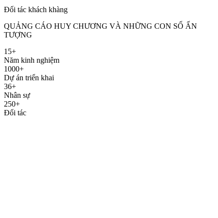
Đối tác khách khàng
QUẢNG CÁO HUY CHƯƠNG VÀ NHỮNG CON SỐ ẤN
TƯỢNG
15+
Năm kinh nghiệm
1000+
Dự án triển khai
36+
Nhân sự
250+
Đối tác