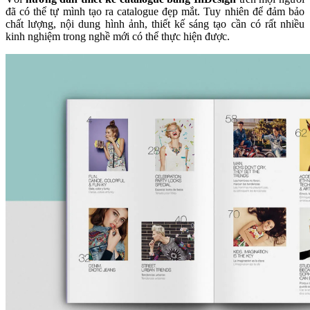
đã có thể tự mình tạo ra catalogue đẹp mắt. Tuy nhiên để đảm bảo
chất lượng, nội dung hình ảnh, thiết kế sáng tạo cần có rất nhiều
kinh nghiệm trong nghề mới có thể thực hiện được.