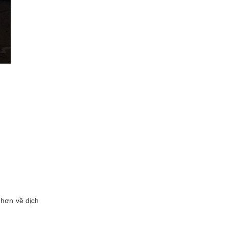
hơn về dịch