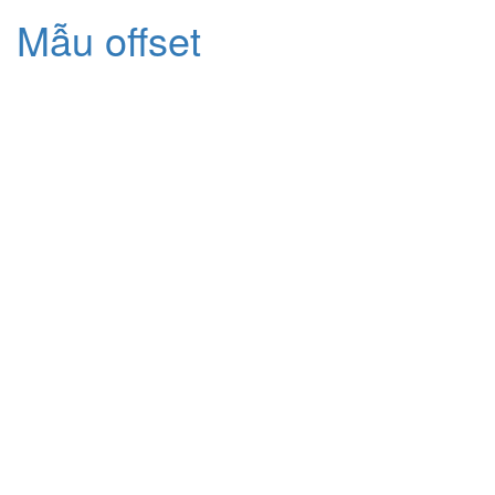
Mẫu offset