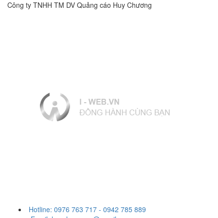
Công ty TNHH TM DV Quảng cáo Huy Chương
Hotline: 0976 763 717 - 0942 785 889