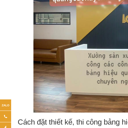
Cách đặt thiết kế, thi công bảng