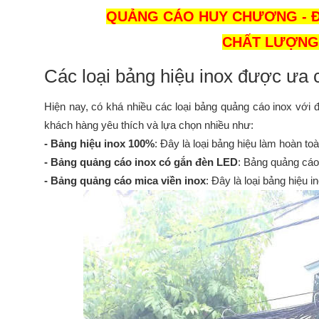
QUẢNG CÁO HUY CHƯƠNG - ĐƠ
CHẤT LƯỢNG 
Các loại bảng hiệu inox được ưa 
Hiện nay, có khá nhiều các loại bảng quảng cáo inox với 
khách hàng yêu thích và lựa chọn nhiều như:
- Bảng hiệu inox 100%
: Đây là loại bảng hiệu làm hoàn t
- Bảng quảng cáo inox có gắn đèn LED
: Bảng quảng cáo
- Bảng quảng cáo mica viền inox
: Đây là loại bảng hiệu