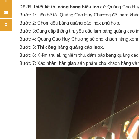
Để đặt
thiết kế thi công bảng hiệu inox
ở Quảng Cáo Huy 
Bước 1: Liên hệ tới Quảng Cáo Huy Chương để tham khảo, ng
Bước 2: Chọn kiểu bảng quảng cáo inox phù hợp.
Bước 3:Cung cấp thông tin, yêu cầu làm bảng quảng cáo in
Bước 4: Quảng Cáo Huy Chương sẽ cho khách hàng xem bả
Bước 5:
 Thi công bảng quảng cáo inox.
Bước 6: Kiểm tra lại, nghiệm thu, đảm bảo bảng quảng cáo 
Bước 7: Xác nhận, bàn giao sản phẩm cho khách hàng và t