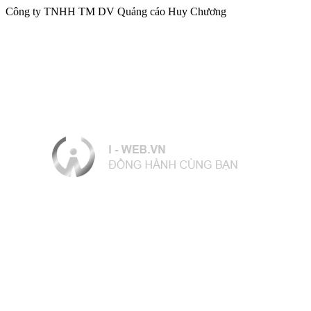
Công ty TNHH TM DV Quảng cáo Huy Chương