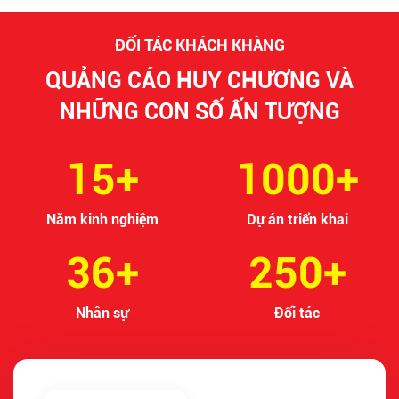
ĐỐI TÁC KHÁCH KHÀNG
QUẢNG CÁO HUY CHƯƠNG VÀ
NHỮNG CON SỐ ẤN TƯỢNG
15+
1000+
Năm kinh nghiệm
Dự án triển khai
36+
250+
Nhân sự
Đối tác