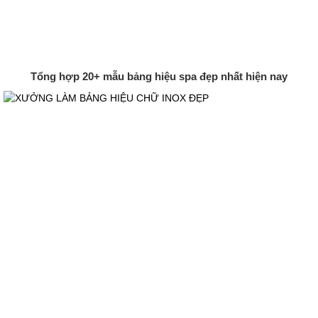
Tổng hợp 20+ mẫu bảng hiệu spa đẹp nhất hiện nay