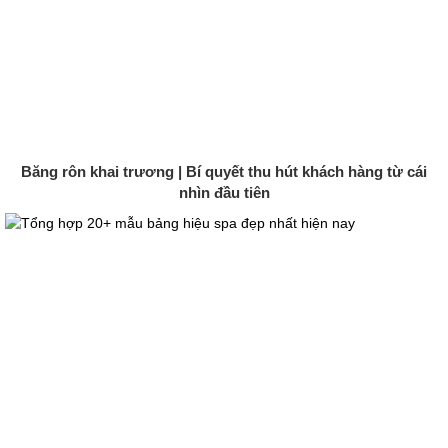
Băng rôn khai trương | Bí quyết thu hút khách hàng từ cái
nhìn đầu tiên