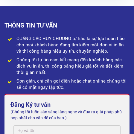
THÔNG TIN TƯ VẤN
QUẢNG CÁO HUY CHƯƠNG tự hào là sự lựa hoàn hảo
cho mọi khách hàng đang tìm kiếm một đơn vị in ấn
và thi công bảng hiệu uy tín, chuyên nghiệp.
Chúng tôi tự tin cam kết mang đến khách hàng các
dịch vụ in ấn, thi công bảng hiệu giá tốt và tiết kiệm
thời gian nhất.
Đơn giản, chỉ cần gọi điện hoặc chat online chúng tôi
sẽ có mặt ngay lập tức.
Đăng Ký tư vấn
(Chúng tôi luôn sẵn sàng lắng nghe và đưa ra giải pháp phù
hợp nhất cho vấn đề của bạn.)