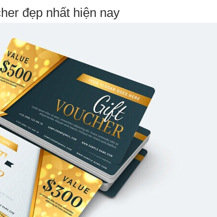
er đẹp nhất hiện nay