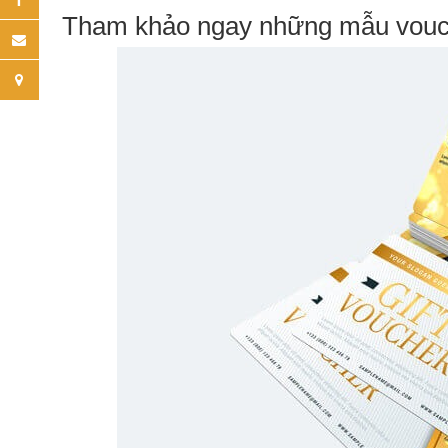
Tham khảo ngay những mẫu vouch