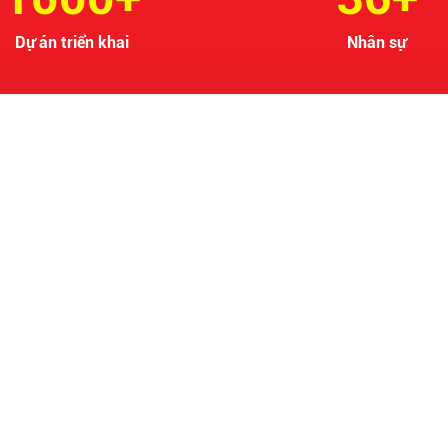
Dự án triển khai
Nhân sự