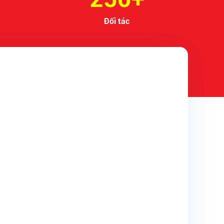
Đối tác