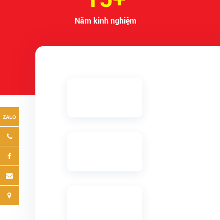
Năm kinh nghiệm