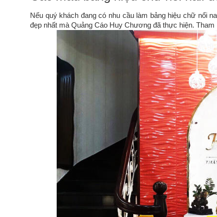
Nếu quý khách đang có nhu cầu làm bảng hiệu chữ nổi na
đẹp nhất mà Quảng Cáo Huy Chương đã thực hiện. Tham 